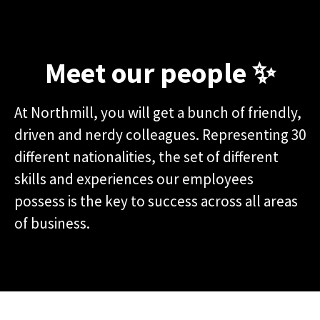
Meet our people ✨
At Northmill, you will get a bunch of friendly,
driven and nerdy colleagues. Representing 30
different nationalities, the set of different
skills and experiences our employees
possess is the key to success across all areas
of business.