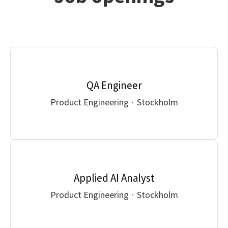
QA Engineer
Product Engineering
·
Stockholm
Applied AI Analyst
Product Engineering
·
Stockholm