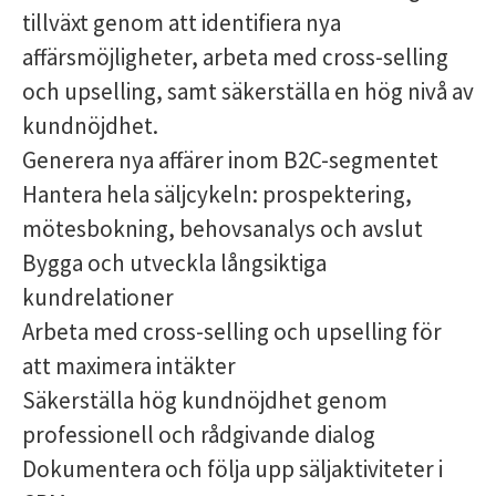
tillväxt genom att identifiera nya
affärsmöjligheter, arbeta med cross-selling
och upselling, samt säkerställa en hög nivå av
kundnöjdhet.
Generera nya affärer inom B2C-segmentet
Hantera hela säljcykeln: prospektering,
mötesbokning, behovsanalys och avslut
Bygga och utveckla långsiktiga
kundrelationer
Arbeta med cross-selling och upselling för
att maximera intäkter
Säkerställa hög kundnöjdhet genom
professionell och rådgivande dialog
Dokumentera och följa upp säljaktiviteter i