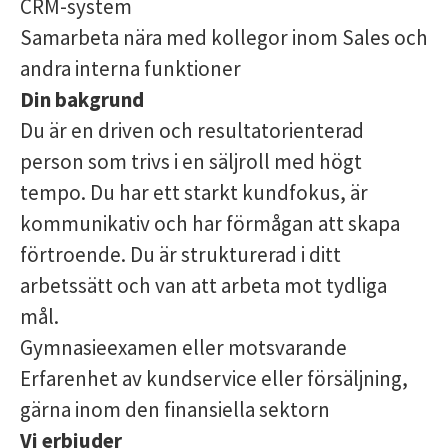
CRM-system
Samarbeta nära med kollegor inom Sales och
andra interna funktioner
Din bakgrund
Du är en driven och resultatorienterad
person som trivs i en säljroll med högt
tempo. Du har ett starkt kundfokus, är
kommunikativ och har förmågan att skapa
förtroende. Du är strukturerad i ditt
arbetssätt och van att arbeta mot tydliga
mål.
Gymnasieexamen eller motsvarande
Erfarenhet av kundservice eller försäljning,
gärna inom den finansiella sektorn
Vi erbjuder