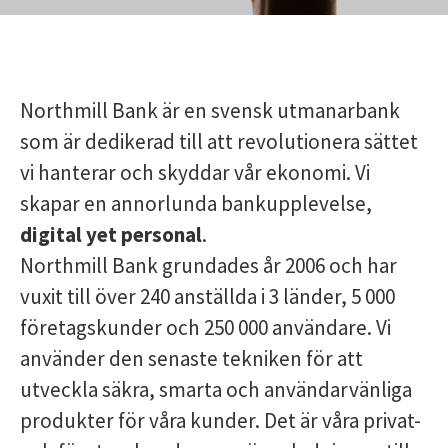
Northmill Bank är en svensk utmanarbank
som är dedikerad till att revolutionera sättet
vi hanterar och skyddar vår ekonomi. Vi
skapar en annorlunda bankupplevelse,
digital yet personal
.
Northmill Bank grundades år 2006 och har
vuxit till över 240 anställda i 3 länder, 5 000
företagskunder och 250 000 användare. Vi
använder den senaste tekniken för att
utveckla säkra, smarta och användarvänliga
produkter för våra kunder. Det är våra privat-