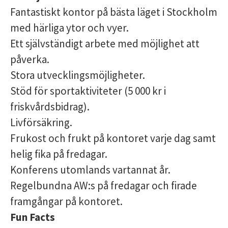
Fantastiskt kontor på bästa läget i Stockholm
med härliga ytor och vyer.
Ett självständigt arbete med möjlighet att
påverka.
Stora utvecklingsmöjligheter.
Stöd för sportaktiviteter (5 000 kr i
friskvårdsbidrag).
Livförsäkring.
Frukost och frukt på kontoret varje dag samt
helig fika på fredagar.
Konferens utomlands vartannat år.
Regelbundna AW:s på fredagar och firade
framgångar på kontoret.
Fun Facts