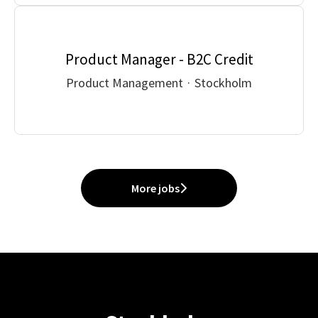
Product Manager - B2C Credit
Product Management
·
Stockholm
More jobs