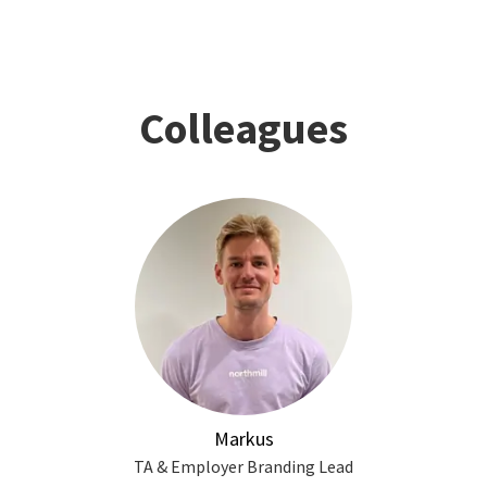
Colleagues
Markus
TA & Employer Branding Lead