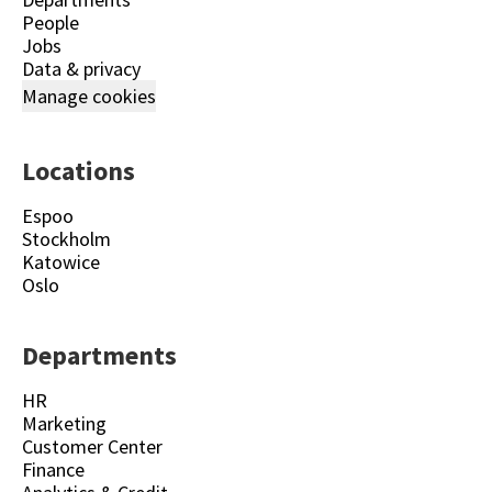
People
Jobs
Data & privacy
Manage cookies
Locations
Espoo
Stockholm
Katowice
Oslo
Departments
HR
Marketing
Customer Center
Finance