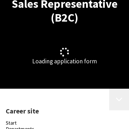
Sales Representative
(B2C)
Loading application form
Career site
Start
Departments