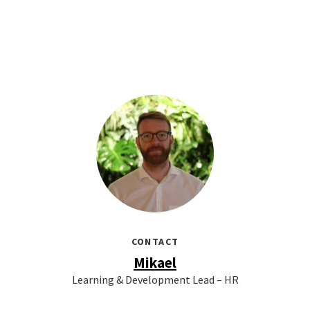
CONTACT
Mikael
Learning & Development Lead – HR