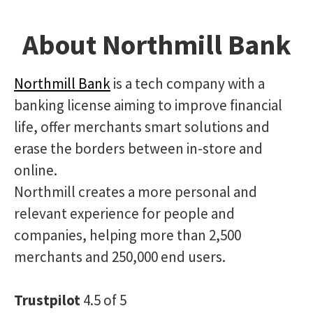
About Northmill Bank
Northmill Bank
is a tech company with a
banking license aiming to improve financial
life, offer merchants smart solutions and
erase the borders between in-store and
online.
Northmill creates a more personal and
relevant experience for people and
companies, helping more than 2,500
merchants and 250,000 end users.
Trustpilot
4.5 of 5